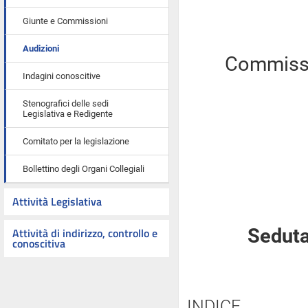
Giunte e Commissioni
Audizioni
Commissio
Indagini conoscitive
Stenografici delle sedi
Legislativa e Redigente
Comitato per la legislazione
Bollettino degli Organi Collegiali
Attività Legislativa
Attività di indirizzo, controllo e
Seduta
conoscitiva
INDICE