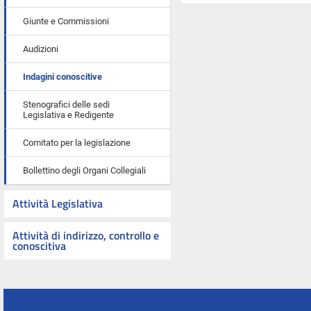
Giunte e Commissioni
Audizioni
Indagini conoscitive
Stenografici delle sedi
Legislativa e Redigente
Comitato per la legislazione
Bollettino degli Organi Collegiali
Attività Legislativa
Attività di indirizzo, controllo e
conoscitiva