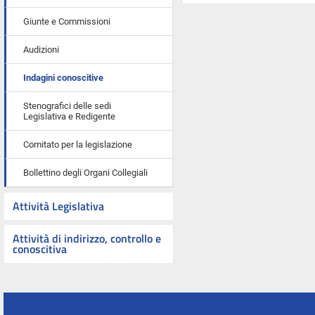
Giunte e Commissioni
Audizioni
Indagini conoscitive
Stenografici delle sedi
Legislativa e Redigente
Comitato per la legislazione
Bollettino degli Organi Collegiali
Attività Legislativa
Attività di indirizzo, controllo e
conoscitiva