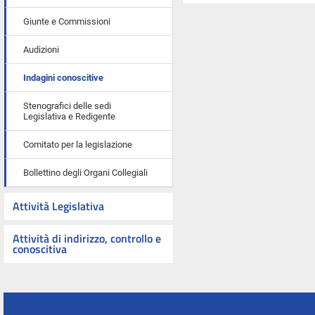
Giunte e Commissioni
Audizioni
Indagini conoscitive
Stenografici delle sedi
Legislativa e Redigente
Comitato per la legislazione
Bollettino degli Organi Collegiali
Attività Legislativa
Attività di indirizzo, controllo e
conoscitiva