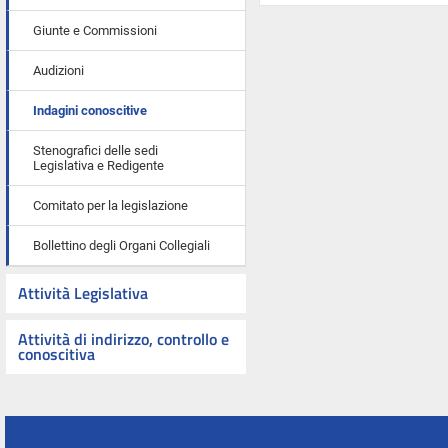
Giunte e Commissioni
Audizioni
Indagini conoscitive
Stenografici delle sedi
Legislativa e Redigente
Comitato per la legislazione
Bollettino degli Organi Collegiali
Attività Legislativa
Attività di indirizzo, controllo e
conoscitiva