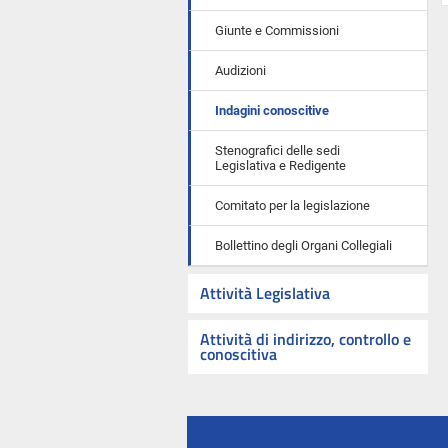
Giunte e Commissioni
Audizioni
Indagini conoscitive
Stenografici delle sedi
Legislativa e Redigente
Comitato per la legislazione
Bollettino degli Organi Collegiali
Attività Legislativa
Attività di indirizzo, controllo e
conoscitiva