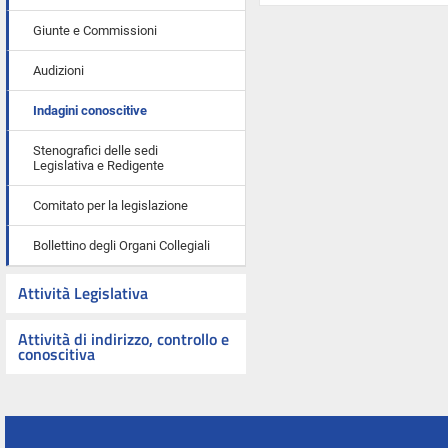
Giunte e Commissioni
Audizioni
Indagini conoscitive
Stenografici delle sedi
Legislativa e Redigente
Comitato per la legislazione
Bollettino degli Organi Collegiali
Attività Legislativa
Attività di indirizzo, controllo e
conoscitiva