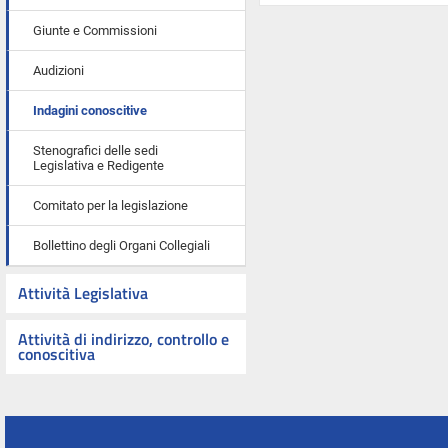
Giunte e Commissioni
Audizioni
Indagini conoscitive
Stenografici delle sedi
Legislativa e Redigente
Comitato per la legislazione
Bollettino degli Organi Collegiali
Attività Legislativa
Attività di indirizzo, controllo e
conoscitiva