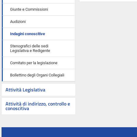
Giunte e Commissioni
Audizioni
Indagini conoscitive
Stenografici delle sedi
Legislativa e Redigente
Comitato per la legislazione
Bollettino degli Organi Collegiali
Attività Legislativa
Attività di indirizzo, controllo e
conoscitiva