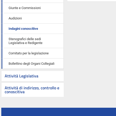
Giunte e Commissioni
Audizioni
Indagini conoscitive
Stenografici delle sedi
Legislativa e Redigente
Comitato per la legislazione
Bollettino degli Organi Collegiali
Attività Legislativa
Attività di indirizzo, controllo e
conoscitiva