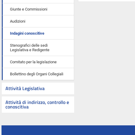
Giunte e Commissioni
Audizioni
Indagini conoscitive
Stenografici delle sedi
Legislativa e Redigente
Comitato per la legislazione
Bollettino degli Organi Collegiali
Attività Legislativa
Attività di indirizzo, controllo e
conoscitiva