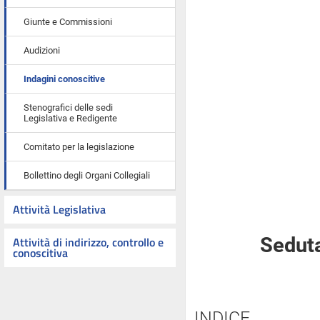
Giunte e Commissioni
Audizioni
Indagini conoscitive
Stenografici delle sedi
Legislativa e Redigente
Comitato per la legislazione
Bollettino degli Organi Collegiali
Attività Legislativa
Attività di indirizzo, controllo e
Seduta
conoscitiva
INDICE