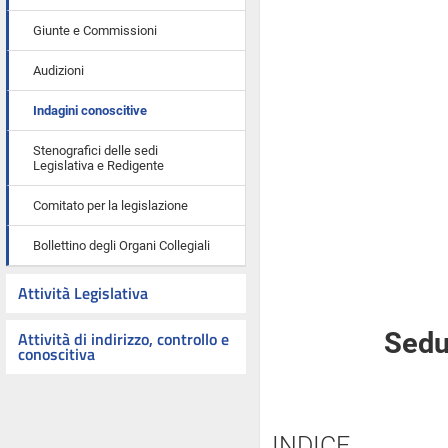
Giunte e Commissioni
Audizioni
Indagini conoscitive
Stenografici delle sedi
Legislativa e Redigente
Comitato per la legislazione
Bollettino degli Organi Collegiali
Attività Legislativa
Attività di indirizzo, controllo e
Sedu
conoscitiva
INDICE