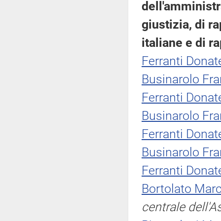
dell'amministr
giustizia, di 
italiane e di 
Ferranti Donate
Businarolo Fr
Ferranti Donate
Businarolo Fr
Ferranti Donate
Businarolo Fr
Ferranti Donate
Bortolato Marc
centrale dell'