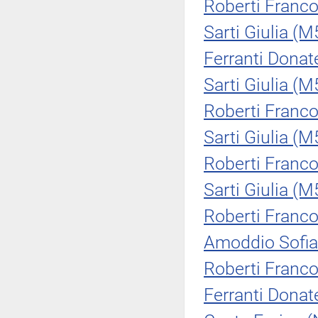
Roberti Franc
Sarti Giulia (M
Ferranti Donate
Sarti Giulia (M
Roberti Franc
Sarti Giulia (M
Roberti Franc
Sarti Giulia (M
Roberti Franc
Amoddio Sofia
Roberti Franc
Ferranti Donate