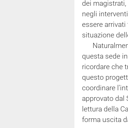
dei magistrati,
negli intervent
essere arrivati
situazione delle
Naturalmente
questa sede in 
ricordare che 
questo progett
coordinare l'in
approvato dal 
lettura della 
forma uscita d