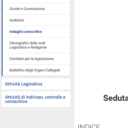
Giunte e Commissioni
Audizioni
Indagini conoscitive
Stenografici delle sedi
Legislativa e Redigente
Comitato per la legislazione
Bollettino degli Organi Collegiali
Attività Legislativa
Attività di indirizzo, controllo e
Seduta
conoscitiva
INDICE