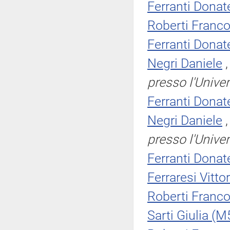
Ferranti Donate
Roberti Franc
Ferranti Donate
Negri Daniele
presso l'Univer
Ferranti Donate
Negri Daniele
presso l'Univer
Ferranti Donate
Ferraresi Vitto
Roberti Franc
Sarti Giulia (M