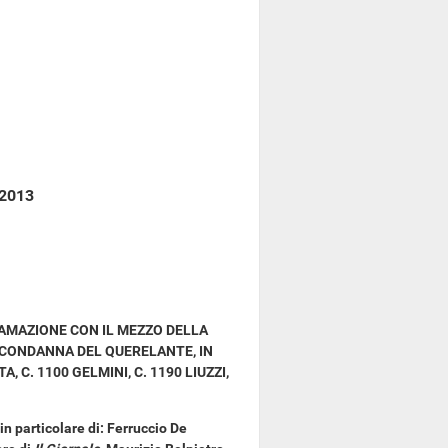
 2013
FFAMAZIONE CON IL MEZZO DELLA
I CONDANNA DEL QUERELANTE, IN
 C. 1100 GELMINI, C. 1190 LIUZZI,
 in particolare di: Ferruccio De