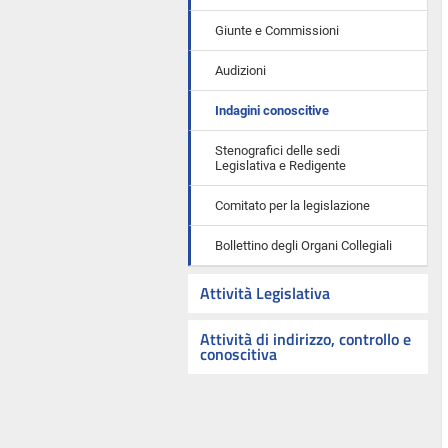
Giunte e Commissioni
Audizioni
Indagini conoscitive
Stenografici delle sedi
Legislativa e Redigente
Comitato per la legislazione
Bollettino degli Organi Collegiali
Attività Legislativa
Attività di indirizzo, controllo e
conoscitiva