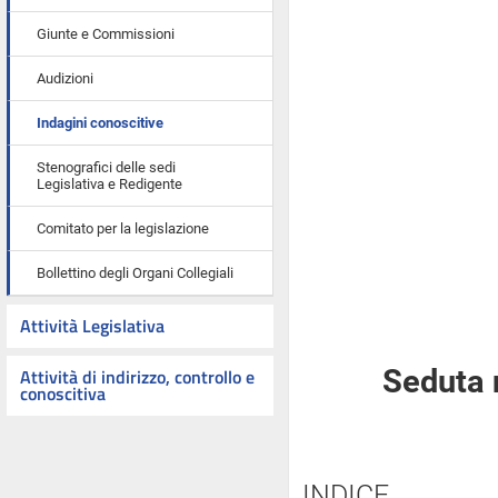
Giunte e Commissioni
Audizioni
Indagini conoscitive
Stenografici delle sedi
Legislativa e Redigente
Comitato per la legislazione
Bollettino degli Organi Collegiali
Attività Legislativa
Attività di indirizzo, controllo e
Seduta 
conoscitiva
INDICE