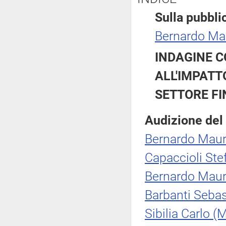
Sulla pubblic
Bernardo Ma
INDAGINE C
ALL'IMPATT
SETTORE FI
Audizione del 
Bernardo Maur
Capaccioli Ste
Bernardo Maur
Barbanti Sebas
Sibilia Carlo (