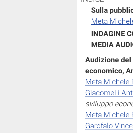
Sulla pubblic
Meta Miche
INDAGINE C
MEDIA AUDI
Audizione del 
economico, An
Meta Michele
Giacomelli Ant
sviluppo econ
Meta Michele
Garofalo Vince