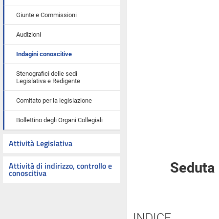
Giunte e Commissioni
Audizioni
Indagini conoscitive
Stenografici delle sedi
Legislativa e Redigente
Comitato per la legislazione
Bollettino degli Organi Collegiali
Attività Legislativa
Attività di indirizzo, controllo e
Seduta 
conoscitiva
INDICE