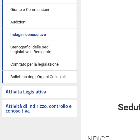
Giunte e Commissioni
Audizioni
Indagini conoscitive
Stenografici delle sedi
Legislativa e Redigente
Comitato per la legislazione
Bollettino degli Organi Collegiali
Attività Legislativa
Attività di indirizzo, controllo e
Sedut
conoscitiva
INDICE