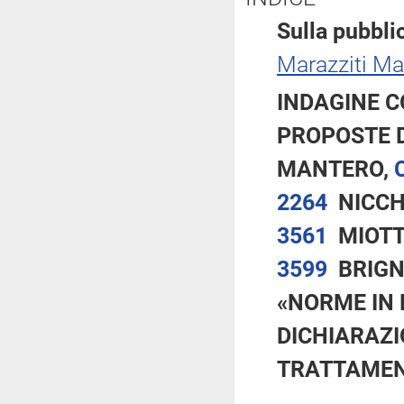
Sulla pubblic
Marazziti Ma
INDAGINE C
PROPOSTE 
MANTERO,
2264
NICCH
3561
MIOTT
3599
BRIGN
«NORME IN 
DICHIARAZI
TRATTAMEN