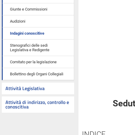
Giunte e Commissioni
Audizioni
Indagini conoscitive
Stenografici delle sedi
Legislativa e Redigente
Comitato per la legislazione
Bollettino degli Organi Collegiali
Attività Legislativa
Attività di indirizzo, controllo e
Sedut
conoscitiva
INDICE