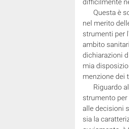
difficilmente 
Questa è solo
nel merito dell
strumenti per l
ambito sanitar
dichiarazioni d
mia disposizio
menzione dei ti
Riguardo al c
strumento per 
alle decisioni 
sia la caratte