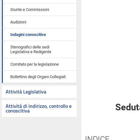
Giunte e Commissioni
Audizioni
Indagini conoscitive
Stenografici delle sedi
Legislativa e Redigente
Comitato per la legislazione
Bollettino degli Organi Collegiali
Attività Legislativa
Attività di indirizzo, controllo e
Sedut
conoscitiva
INDICE