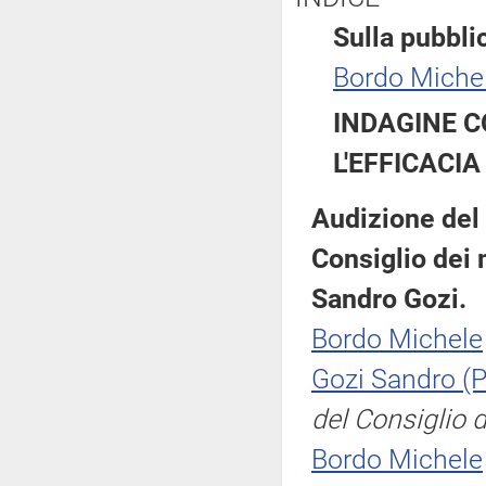
Sulla pubblic
Bordo Miche
INDAGINE C
L'EFFICACIA
Audizione del 
Consiglio dei m
Sandro Gozi.
Bordo Michele
Gozi Sandro (
del Consiglio d
Bordo Michele