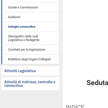
Giunte e Commissioni
Audizioni
Indagini conoscitive
Stenografici delle sedi
Legislativa e Redigente
Comitato per la legislazione
Bollettino degli Organi Collegiali
Attività Legislativa
Attività di indirizzo, controllo e
Seduta
conoscitiva
INDICE