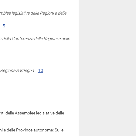
lee legislative delle Regioni e delle
..
5
 della Conferenza delle Regioni e delle
la Regione Sardegna
...
10
 delle Assemblee legislative delle
 e delle Province autonome: Sulle