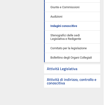
Giunte e Commissioni
Audizioni
Indagini conoscitive
Stenografici delle sedi
Legislativa e Redigente
Comitato per la legislazione
Bollettino degli Organi Collegiali
Attività Legislativa
Attività di indirizzo, controllo e
conoscitiva