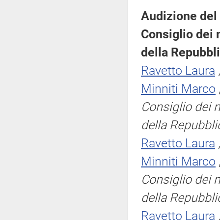
Audizione del 
Consiglio dei 
della Repubbli
Ravetto Laura
Minniti Marco
Consiglio dei m
della Repubbli
Ravetto Laura
Minniti Marco
Consiglio dei m
della Repubbli
Ravetto Laura