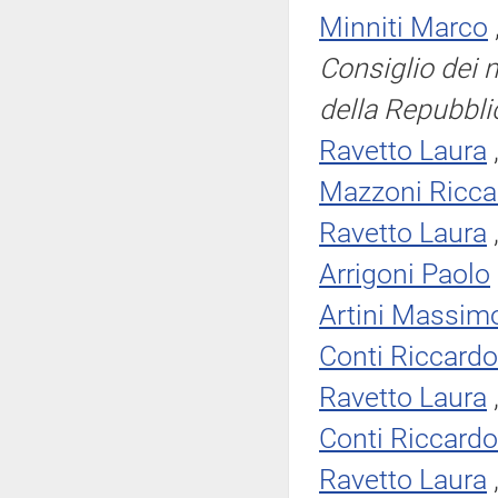
Minniti Marco
Consiglio dei m
della Repubbli
Ravetto Laura
Mazzoni Ricca
Ravetto Laura
Arrigoni Paolo
Artini Massimo
Conti Riccardo
Ravetto Laura
Conti Riccardo
Ravetto Laura