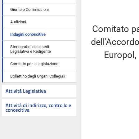
Giunte e Commissioni
Audizioni
Comitato pa
Indagini conoscitive
dell'Accordo 
Stenografici delle sedi
Legislativa e Redigente
Europol, 
Comitato per la legislazione
Bollettino degli Organi Collegiali
Attività Legislativa
Attività di indirizzo, controllo e
conoscitiva