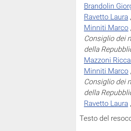
Brandolin Gior
Ravetto Laura
Minniti Marco
Consiglio dei m
della Repubbli
Mazzoni Ricca
Minniti Marco
Consiglio dei m
della Repubbli
Ravetto Laura
Testo del resoc