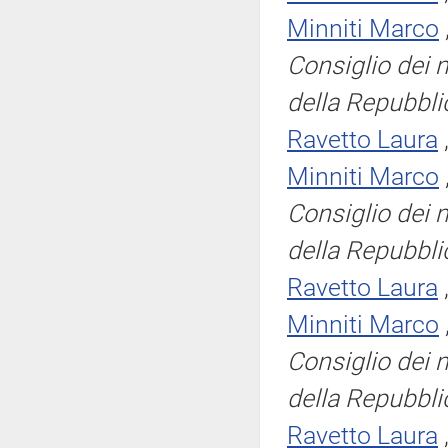
Minniti Marco
Consiglio dei m
della Repubbli
Ravetto Laura
Minniti Marco
Consiglio dei m
della Repubbli
Ravetto Laura
Minniti Marco
Consiglio dei m
della Repubbli
Ravetto Laura