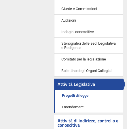
Giunte e Commissioni
Audizioni
Indagini conoscitive
Stenografici delle sedi Legislativa
e Redigente
Comitato per la legislazione
Bollettino degli Organi Collegiali
Attività Legislativa
Progetti di legge
Emendamenti
Attività di indirizzo, controllo e
conoscitiva