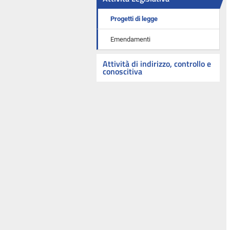
Progetti di legge
Emendamenti
Attività di indirizzo, controllo e
conoscitiva