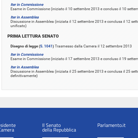
Iter in Commissione
Esame in Commissione (iniziato il 10 settembre 2013 e concluso il 10 sette
Iter in Assemblea
Discussione in Assemblea (iniziata il 12 settembre 2013 e conclusa il 12 se
unificato)
PRIMA LETTURA SENATO
Disegno di legge (
S. 1041
)
Trasmesso dalla Camera il 12 settembre 2013
Iter in Commissione
Esame in Commissione (iniziato il 17 settembre 2013 e concluso il 19 sette
Iter in Assemblea
Discussione in Assemblea (iniziata il 25 settembre 2013 e conclusa il 25 se
definitivamente)
esidente
Il Senato
Parlamento.it
 Camera
della Repubblica