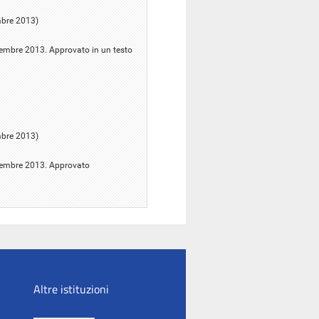
mbre 2013)
ttembre 2013. Approvato in un testo
mbre 2013)
ttembre 2013. Approvato
Altre istituzioni