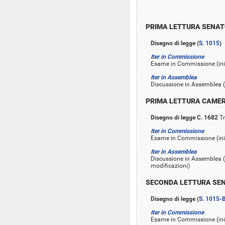
PRIMA LETTURA SENA
Disegno di legge (
S. 1015
)
Iter in Commissione
Esame in Commissione (iniz
Iter in Assemblea
Discussione in Assemblea (i
PRIMA LETTURA CAME
Disegno di legge C. 1682
Tr
Iter in Commissione
Esame in Commissione (inizi
Iter in Assemblea
Discussione in Assemblea (i
modificazioni)
SECONDA LETTURA SE
Disegno di legge (
S. 1015-
Iter in Commissione
Esame in Commissione (inizi