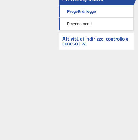
Progetti di legge
Emendamenti
Attività di indirizzo, controllo e
conoscitiva