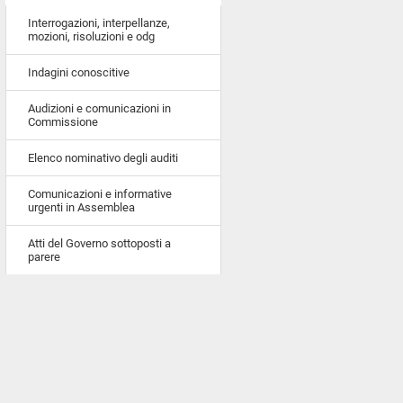
Interrogazioni, interpellanze,
mozioni, risoluzioni e odg
Indagini conoscitive
Audizioni e comunicazioni in
Commissione
Elenco nominativo degli auditi
Comunicazioni e informative
urgenti in Assemblea
Atti del Governo sottoposti a
parere