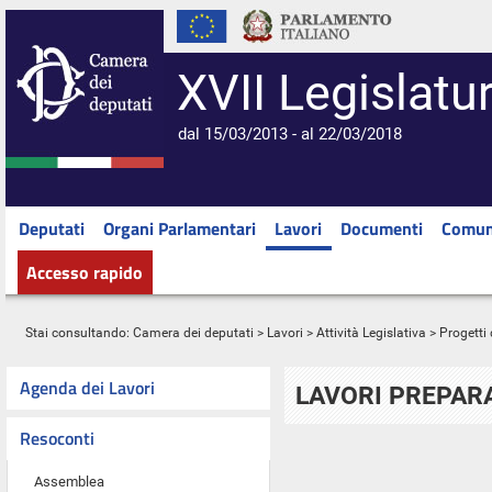
XVII Legislatu
dal 15/03/2013 - al 22/03/2018
Deputati
Organi Parlamentari
Lavori
Documenti
Comun
Accesso rapido
Stai consultando:
Camera dei deputati
>
Lavori
>
Attività Legislativa
>
Progetti 
Agenda dei Lavori
LAVORI PREPARA
Resoconti
Assemblea