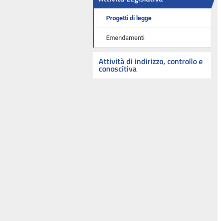
Progetti di legge
Emendamenti
Attività di indirizzo, controllo e
conoscitiva