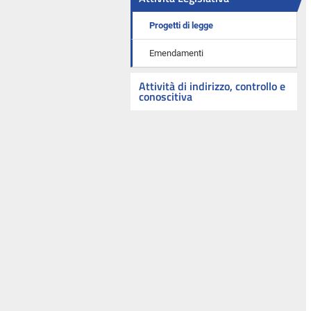
Progetti di legge
Emendamenti
Attività di indirizzo, controllo e
conoscitiva