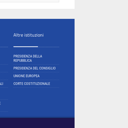
Altre istituzioni
PRESIDENZA DELLA
REPUBBLICA
PRESIDENZA DEL CONSIGLIO
UNIONE EUROPEA
LI
CORTE COSTITUZIONALE
E