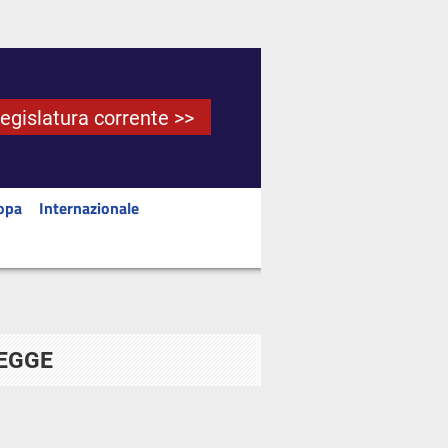
Legislatura corrente >>
opa
Internazionale
LEGGE