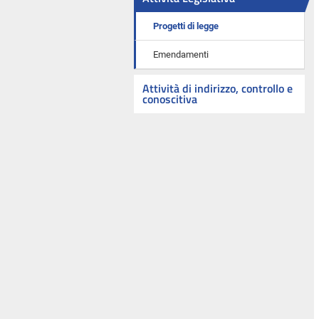
Progetti di legge
Emendamenti
Attività di indirizzo, controllo e
conoscitiva