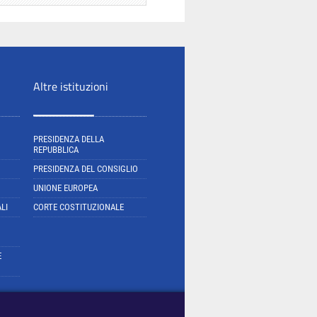
Altre istituzioni
PRESIDENZA DELLA
REPUBBLICA
PRESIDENZA DEL CONSIGLIO
UNIONE EUROPEA
LI
CORTE COSTITUZIONALE
E