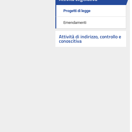
Progetti di legge
Emendamenti
Attività di indirizzo, controllo e
conoscitiva