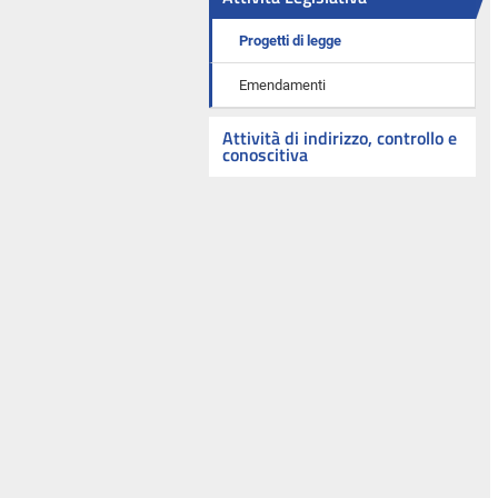
Progetti di legge
Emendamenti
Attività di indirizzo, controllo e
conoscitiva