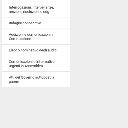
Interrogazioni, interpellanze,
mozioni, risoluzioni e odg
Indagini conoscitive
Audizioni e comunicazioni in
Commissione
Elenco nominativo degli auditi
Comunicazioni e informative
urgenti in Assemblea
Atti del Governo sottoposti a
parere