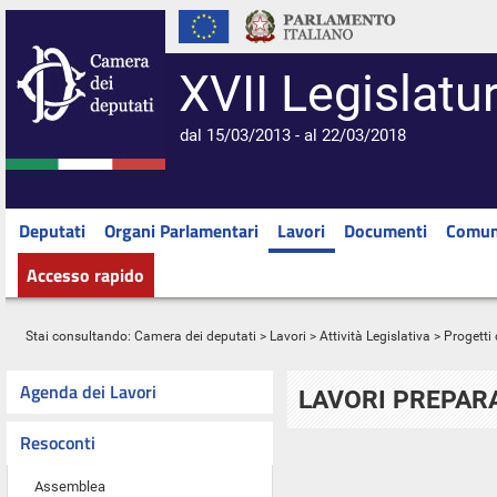
XVII Legislatu
dal 15/03/2013 - al 22/03/2018
Deputati
Organi Parlamentari
Lavori
Documenti
Comun
Accesso rapido
Stai consultando:
Camera dei deputati
>
Lavori
>
Attività Legislativa
>
Progetti 
Agenda dei Lavori
LAVORI PREPARA
Resoconti
Assemblea