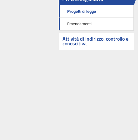
Progetti di legge
Emendamenti
Attività di indirizzo, controllo e
conoscitiva