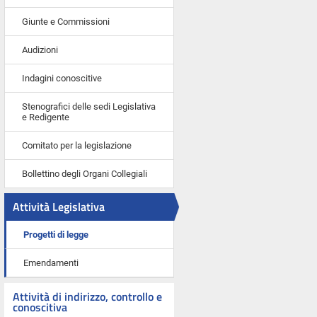
Giunte e Commissioni
Audizioni
Indagini conoscitive
Stenografici delle sedi Legislativa
e Redigente
Comitato per la legislazione
Bollettino degli Organi Collegiali
Attività Legislativa
Progetti di legge
Emendamenti
Attività di indirizzo, controllo e
conoscitiva