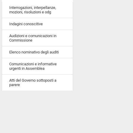
Interrogazioni, interpellanze,
mozioni, risoluzioni e odg
Indagini conoscitive
Audizioni e comunicazioni in
Commissione
Elenco nominativo degli auditi
Comunicazioni e informative
urgenti in Assemblea
Atti del Governo sottoposti a
parere