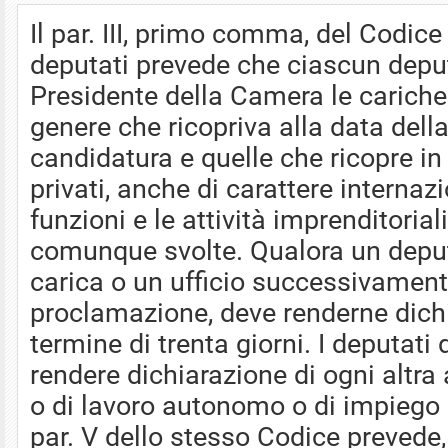
Il par. III, primo comma, del Codice
deputati prevede che ciascun deput
Presidente della Camera le cariche e
genere che ricopriva alla data dell
candidatura e quelle che ricopre in 
privati, anche di carattere internaz
funzioni e le attività imprenditorial
comunque svolte. Qualora un dep
carica o un ufficio successivament
proclamazione, deve renderne dichi
termine di trenta giorni. I deputati
rendere dichiarazione di ogni altra 
o di lavoro autonomo o di impiego o 
par. V dello stesso Codice prevede, 