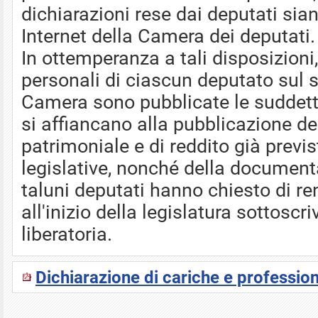
dichiarazioni rese dai deputati sia
Internet della Camera dei deputati.
In ottemperanza a tali disposizioni
personali di ciascun deputato sul si
Camera sono pubblicate le suddette
si affiancano alla pubblicazione 
patrimoniale e di reddito già previ
legislative, nonché della document
taluni deputati hanno chiesto di r
all'inizio della legislatura sottosc
liberatoria.
Dichiarazione di cariche e profession