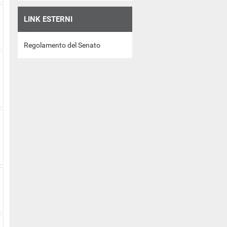
LINK ESTERNI
Regolamento del Senato