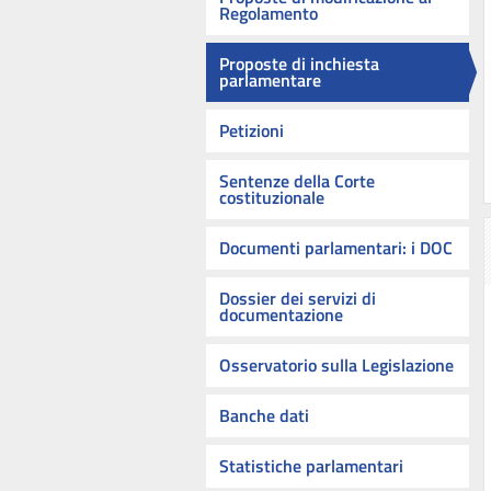
Regolamento
Proposte di inchiesta
parlamentare
Petizioni
Sentenze della Corte
costituzionale
Documenti parlamentari: i DOC
Dossier dei servizi di
documentazione
Osservatorio sulla Legislazione
Banche dati
Statistiche parlamentari