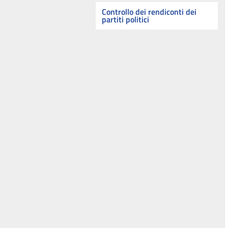
Controllo dei rendiconti dei
partiti politici