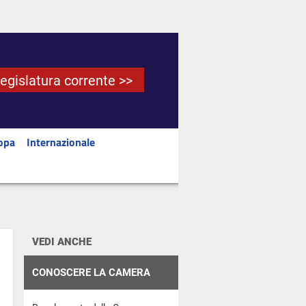
Legislatura corrente >>
opa
Internazionale
VEDI ANCHE
CONOSCERE LA CAMERA