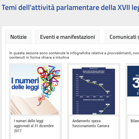
Temi dell'attività parlamentare della XVII le
Notizie
Eventi e manifestazioni
Comunicati
In questa sezione sono contenute le infografiche relative a provvedimenti, nor
contenuti in forma chiara e intuitiva
I numeri delle leggi
Andamento spesa
Bilan
aggiornati al 31 dicembre
funzionamento Camera
2017