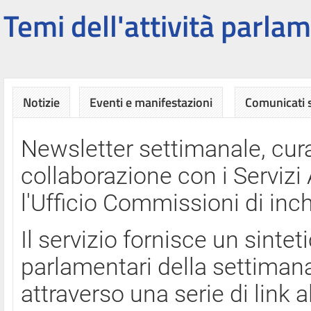
Temi dell'attività parlam
Notizie
Eventi e manifestazioni
Comunicati
Newsletter settimanale, cura
collaborazione con i Servi
l'Ufficio Commissioni di inch
Il servizio fornisce un sinte
parlamentari della settimana
attraverso una serie di link a