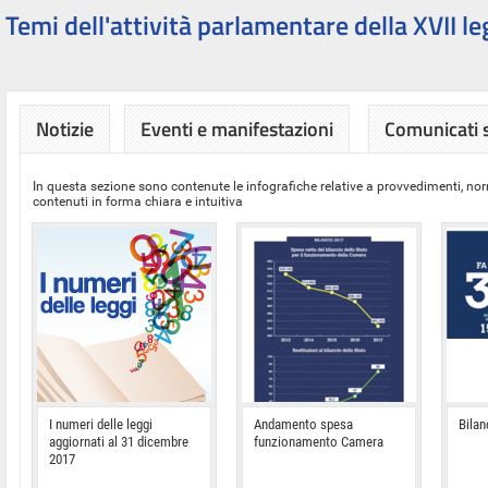
Temi dell'attività parlamentare della XVII le
Notizie
Eventi e manifestazioni
Comunicati
In questa sezione sono contenute le infografiche relative a provvedimenti, nor
contenuti in forma chiara e intuitiva
I numeri delle leggi
Andamento spesa
Bilan
aggiornati al 31 dicembre
funzionamento Camera
2017