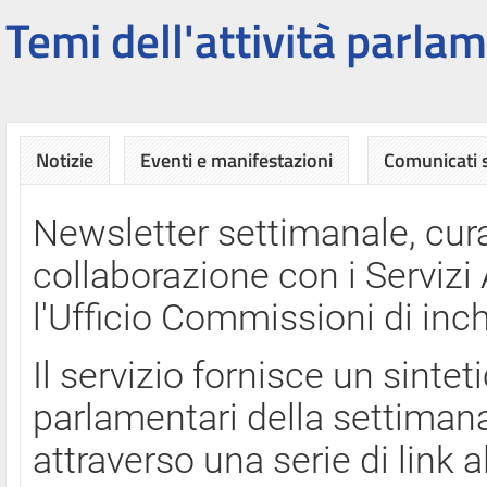
Temi dell'attività parlam
Notizie
Eventi e manifestazioni
Comunicati
Newsletter settimanale, cura
collaborazione con i Servi
l'Ufficio Commissioni di inch
Il servizio fornisce un sinte
parlamentari della settimana
attraverso una serie di link a