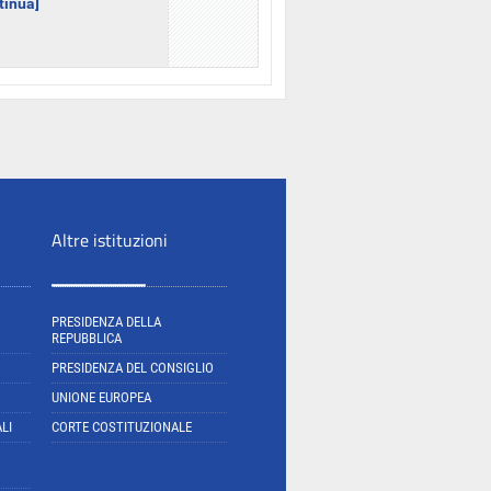
ntinua]
Altre istituzioni
PRESIDENZA DELLA
REPUBBLICA
PRESIDENZA DEL CONSIGLIO
UNIONE EUROPEA
LI
CORTE COSTITUZIONALE