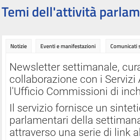
Temi dell'attività parlam
Notizie
Eventi e manifestazioni
Comunicati
Newsletter settimanale, cura
collaborazione con i Servi
l'Ufficio Commissioni di inch
Il servizio fornisce un sinte
parlamentari della settimana
attraverso una serie di link a