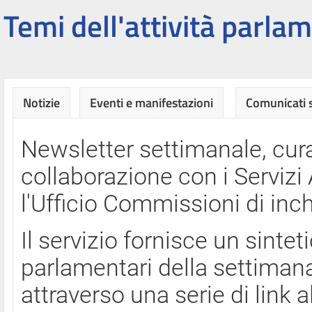
Temi dell'attività parlam
Notizie
Eventi e manifestazioni
Comunicati
Newsletter settimanale, cura
collaborazione con i Servi
l'Ufficio Commissioni di inch
Il servizio fornisce un sinte
parlamentari della settimana
attraverso una serie di link a