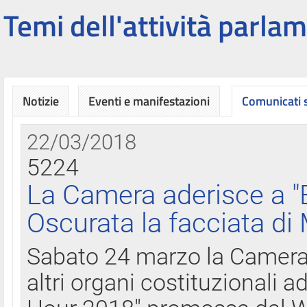
Temi dell'attività parlam
Notizie
Eventi e manifestazioni
Comunicati
22/03/2018
5224
La Camera aderisce a "
Oscurata la facciata di
Sabato 24 marzo la Camera d
altri organi costituzionali ad