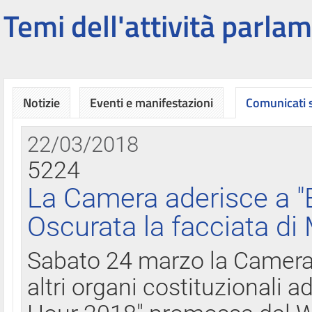
Temi dell'attività parlam
Notizie
Eventi e manifestazioni
Comunicati
22/03/2018
5224
La Camera aderisce a "
Oscurata la facciata di
Sabato 24 marzo la Camera d
altri organi costituzionali ad